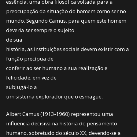
essência, uma obra filosófica voltada para a
preocupação da situação do homem como ser no
mundo. Segundo Camus, para quem este homem
deveria ser sempre o sujeito
de sua
história, as instituições sociais devem existir com a
função precípua de
conferir ao ser humano a sua realização e
felicidade, em vez de
subjugá-lo a
um sistema explorador que o esmague.
Albert Camus (1913-1960) representou uma
influência decisiva na história do pensamento
humano, sobretudo do século XX, devendo-se a