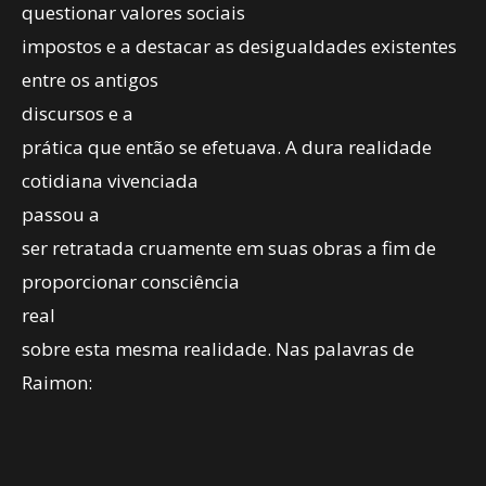
questionar valores sociais
impostos e a destacar as desigualdades existentes
entre os antigos
discursos e a
prática que então se efetuava. A dura realidade
cotidiana vivenciada
passou a
ser retratada cruamente em suas obras a fim de
proporcionar consciência
real
sobre esta mesma realidade. Nas palavras de
Raimon: