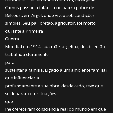
Camus passou a infância no bairro pobre de
Belcourt, em Argel, onde viveu sob condições
simples. Seu pai, bretão, agricultor, foi morto
durante a Primeira
Guerra
Mundial em 1914, sua mãe, argelina, desde então,
trabalhou duramente
para
sustentar a família. Ligado a um ambiente familiar
que influenciaria
profundamente a sua obra, desde cedo, teve que
se deparar com situações
que
lhe ofereceram consciência real do mundo em que