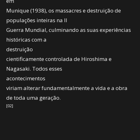
em
Munique (1938), os massacres e destruição de
populações inteiras na II
Guerra Mundial, culminando as suas experiências
históricas com a
destruição
cientificamente controlada de Hiroshima e
Nagasaki. Todos esses
acontecimentos
viriam alterar fundamentalmente a vida e a obra
de toda uma geração.
[02]