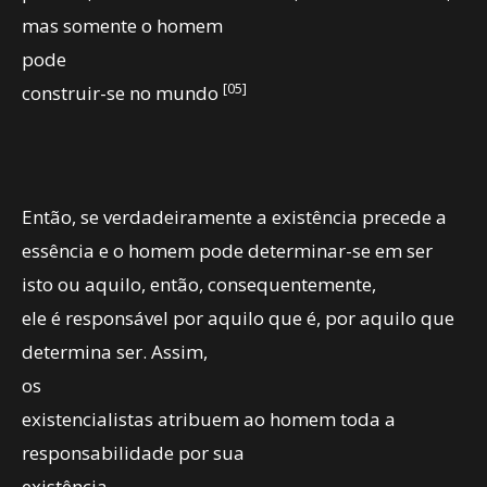
mas somente o homem
pode
[05]
construir-se no mundo
Então, se verdadeiramente a existência precede a
essência e o homem pode determinar-se em ser
isto ou aquilo, então, consequentemente,
ele é responsável por aquilo que é, por aquilo que
determina ser. Assim,
os
existencialistas atribuem ao homem toda a
responsabilidade por sua
existência.