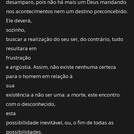
desamparo, pois não há mais um Deus mandando
nos acontecimentos nem um destino preconcebido.
Ele deverá,
sozinho,
buscar a realização do seu ser, do contrário, tudo
resultara em
frustração
e angústia. Assim, não existe nenhuma certeza
para o homem em relação à
sua
existência a não ser uma: a morte, este encontro
com o desconhecido,
esta
possibilidade inevitável, ou, o fim de todas as
possibilidades.