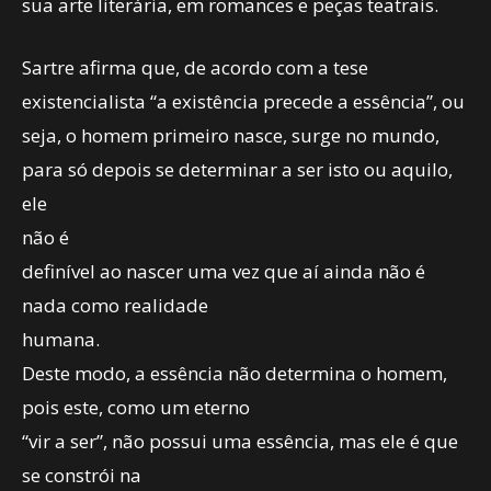
sua arte literária, em romances e peças teatrais.
Sartre afirma que, de acordo com a tese
existencialista “a existência precede a essência”, ou
seja, o homem primeiro nasce, surge no mundo,
para só depois se determinar a ser isto ou aquilo,
ele
não é
definível ao nascer uma vez que aí ainda não é
nada como realidade
humana.
Deste modo, a essência não determina o homem,
pois este, como um eterno
“vir a ser”, não possui uma essência, mas ele é que
se constrói na