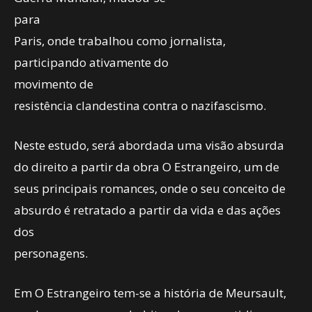
para
Paris, onde trabalhou como jornalista,
participando ativamente do
movimento de
resistência clandestina contra o nazifascismo.
Neste estudo, será abordada uma visão absurda
do direito a partir da obra O Estrangeiro, um de
seus principais romances, onde o seu conceito de
absurdo é retratado a partir da vida e das ações
dos
personagens.
Em O Estrangeiro tem-se a história de Meursault,