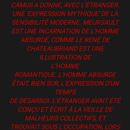
CAMUS A DONNÉ, AVEC L’ÉTRANGER,
UNE ‘EXPRESSION MYTHIQUE’ DE LA
SENSIBILITÉ MODERNE. MEURSAULT
EST UNE INCARNATION DE L’HOMME
ABSURDE, COMME LE RENÉ DE
CHATEAUBRIAND EST UNE
ILLUSTRATION DE
L’HOMME
ROMANTIQUE. L’HOMME ABSURDE
ÉTAIT, BIEN SUR, L’EXPRESSION D’UN
TEMPS
DE DÉSARROI. L’ÉTRANGER AVAIT ÉTÉ
CONÇU ET ÉCRIT À LA VEILLE DE
MALHEURS COLLECTIFS, ET
TROUVAIT SOUS L’OCCUPATION, LORS