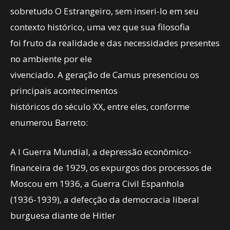
sobretudo O Estrangeiro, sem inseri-lo em seu
contexto histórico, uma vez que sua filosofia
foi fruto da realidade e das necessidades presentes
no ambiente por ele
vivenciado. A geração de Camus presenciou os
principais acontecimentos
históricos do século XX, entre eles, conforme
enumerou Barreto:
A I Guerra Mundial, a depressão econômico-
financeira de 1929, os expurgos dos processos de
Moscou em 1936, a Guerra Civil Espanhola
(1936-1939), a defecção da democracia liberal
burguesa diante de Hitler