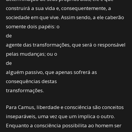
construirá a sua vida e, consequentemente, a
sociedade em que vive. Assim sendo, a ele caberão
somente dois papéis: o
de
agente das transformações, que será o responsável
pelas mudanças; ou o
de
alguém passivo, que apenas sofrerá as
consequências destas
transformações.
Para Camus, liberdade e consciência são conceitos
inseparáveis, uma vez que um implica o outro.
Enquanto a consciência possibilita ao homem ser