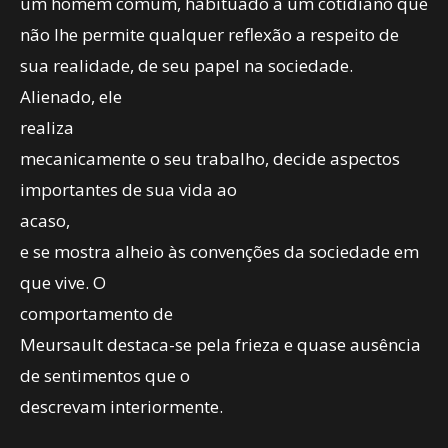
um homem comum, habituado a um cotidiano que
não lhe permite qualquer reflexão a respeito de
sua realidade, de seu papel na sociedade.
Alienado, ele
realiza
mecanicamente o seu trabalho, decide aspectos
importantes de sua vida ao
acaso,
e se mostra alheio às convenções da sociedade em
que vive. O
comportamento de
Meursault destaca-se pela frieza e quase ausência
de sentimentos que o
descrevam interiormente.