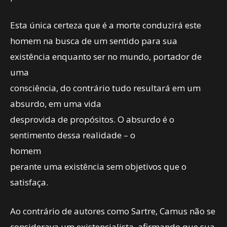
Esta única certeza que é a morte conduzirá este
homem na busca de um sentido para sua
existência enquanto ser no mundo, portador de
uma
consciência, do contrário tudo resultará em um
absurdo, em uma vida
desprovida de propósitos. O absurdo é o
sentimento dessa realidade – o
homem
perante uma existência sem objetivos que o
satisfaça.
Ao contrário de autores como Sartre, Camus não se
considerava um existencialista, afirmando que sua