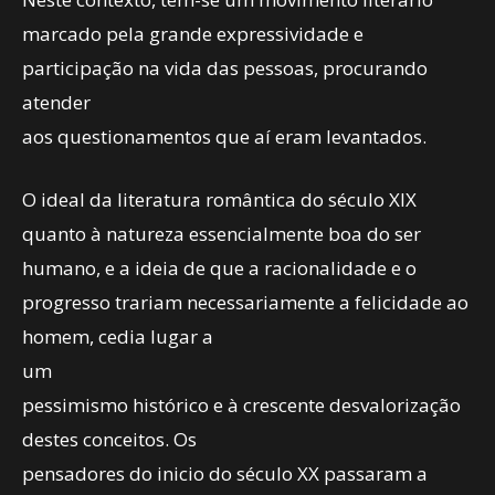
marcado pela grande expressividade e
participação na vida das pessoas, procurando
atender
aos questionamentos que aí eram levantados.
O ideal da literatura romântica do século XIX
quanto à natureza essencialmente boa do ser
humano, e a ideia de que a racionalidade e o
progresso trariam necessariamente a felicidade ao
homem, cedia lugar a
um
pessimismo histórico e à crescente desvalorização
destes conceitos. Os
pensadores do inicio do século XX passaram a