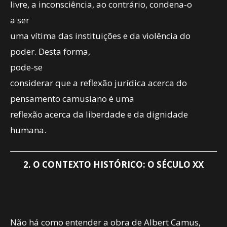
livre, a inconsciência, ao contrário, condena-o
a ser
uma vítima das instituições e da violência do
poder. Desta forma,
pode-se
considerar que a reflexão jurídica acerca do
pensamento camusiano é uma
reflexão acerca da liberdade e da dignidade
humana.
2. O CONTEXTO HISTÓRICO: O SÉCULO XX
Não há como entender a obra de Albert Camus,