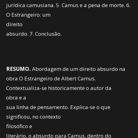
jurídica camusiana. 5. Camus e a pena de morte. 6.
O Estrangeiro: um
direito
absurdo. 7. Conclusão.
RESUMO.
Abordagem de um direito absurdo na
obra O Estrangeiro de Albert Camus.
Contextualiza-se historicamente o autor da
obra e a
sua linha de pensamento. Explica-se o que
significou, no contexto
filosófico e
literário, o absurdo para Camus, dentro do