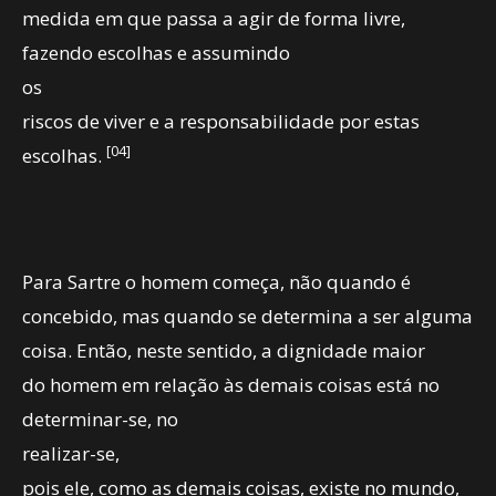
medida em que passa a agir de forma livre,
fazendo escolhas e assumindo
os
riscos de viver e a responsabilidade por estas
[04]
escolhas.
Para Sartre o homem começa, não quando é
concebido, mas quando se determina a ser alguma
coisa. Então, neste sentido, a dignidade maior
do homem em relação às demais coisas está no
determinar-se, no
realizar-se,
pois ele, como as demais coisas, existe no mundo,