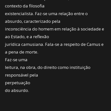
contexto da filosofia
existencialista. Faz-se uma relação entre o
absurdo, caracterizado pela
inconsciência do homem em relação à sociedade e
ao Estado, e a reflexão
jurídica camusiana. Fala-se a respeito de Camus e
a pena de morte.
Faz-se uma
leitura, na obra, do direito como instituição
responsável pela
perpetuação
do absurdo.