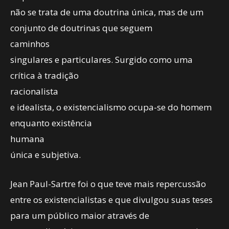
não se trata de uma doutrina única, mas de um
conjunto de doutrinas que seguem
caminhos
singulares e particulares. Surgido como uma
crítica à tradição
racionalista
e idealista, o existencialismo ocupa-se do homem
enquanto existência
humana
única e subjetiva.
Jean Paul-Sartre foi o que teve mais repercussão
entre os existencialistas e que divulgou suas teses
para um público maior através de