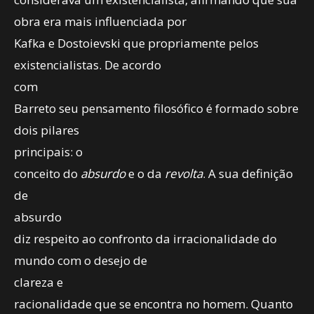
obra era mais influenciada por
Kafka e Dostoievski que propriamente pelos
existencialistas. De acordo
com
Barreto seu pensamento filosófico é formado sobre
dois pilares
principais: o
conceito do
absurdo
e o da
revolta
. A sua definição
de
absurdo
diz respeito ao confronto da irracionalidade do
mundo com o desejo de
clareza e
racionalidade que se encontra no homem. Quanto