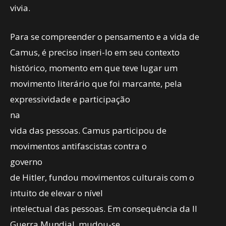
vivia.
Para se compreender o pensamento e a vida de
Camus, é preciso inseri-lo em seu contexto
histórico, momento em que teve lugar um
movimento literário que foi marcante, pela
expressividade e participação
na
vida das pessoas. Camus participou de
movimentos antifascistas contra o
governo
de Hitler, fundou movimentos culturais com o
intuito de elevar o nível
intelectual das pessoas. Em consequência da II
Guerra Mundial, mudou-se