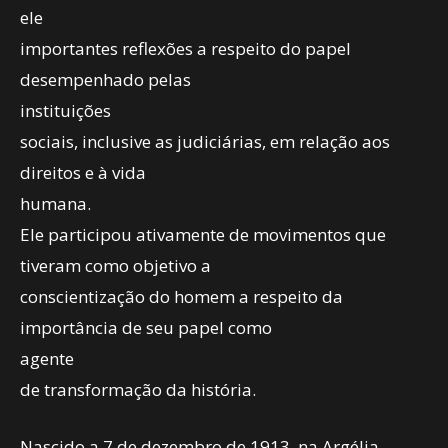
ele
importantes reflexões a respeito do papel
desempenhado pelas
instituições
sociais, inclusive as judiciárias, em relação aos
direitos e à vida
humana.
Ele participou ativamente de movimentos que
tiveram como objetivo a
conscientização do homem a respeito da
importância de seu papel como
agente
de transformação da história.
Nascido a 7 de dezembro de 1913, na Argélia,