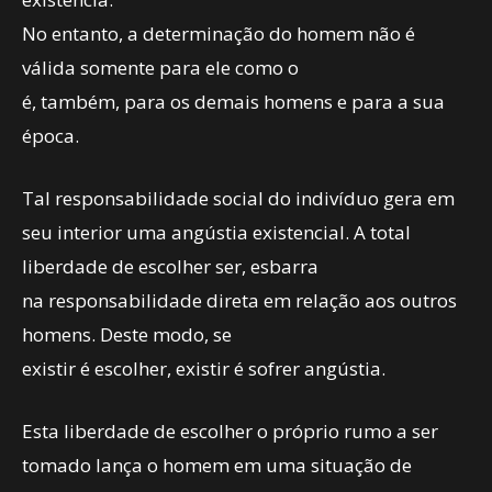
No entanto, a determinação do homem não é
válida somente para ele como o
é, também, para os demais homens e para a sua
época.
Tal responsabilidade social do indivíduo gera em
seu interior uma angústia existencial. A total
liberdade de escolher ser, esbarra
na responsabilidade direta em relação aos outros
homens. Deste modo, se
existir é escolher, existir é sofrer angústia.
Esta liberdade de escolher o próprio rumo a ser
tomado lança o homem em uma situação de