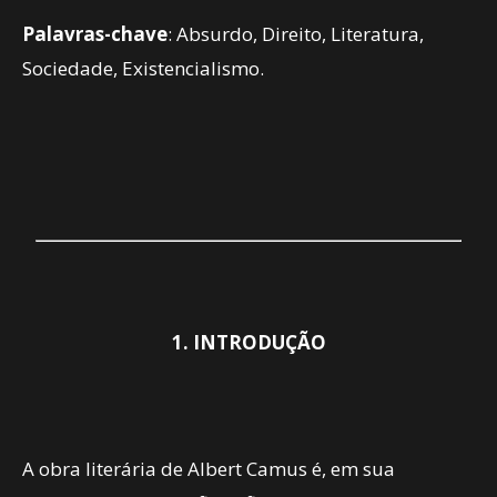
Palavras-chave
: Absurdo, Direito, Literatura,
Sociedade, Existencialismo.
1. INTRODUÇÃO
A obra literária de Albert Camus é, em sua