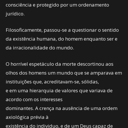
consciência e protegido por um ordenamento
jurídico.
Filosoficamente, passou-se a questionar o sentido
da existência humana, do homem enquanto ser e
da irracionalidade do mundo.
O horrível espetáculo da morte descortinou aos
olhos dos homens um mundo que se amparava em
instituições que, acreditavam-se, sólidas,
e em uma hierarquia de valores que variava de
acordo com os interesses
dominantes. A crença na ausência de uma ordem
axiológica prévia à
existência do individuo, e de um Deus capaz de