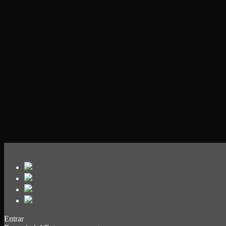
Entrar