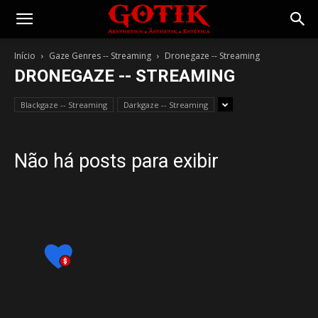
Gotik
Início
Gaze Genres -- Streaming
Dronegaze -- Streaming
DRONEGAZE -- STREAMING
Blackgaze -- Streaming
Darkgaze -- Streaming
Não há posts para exibir