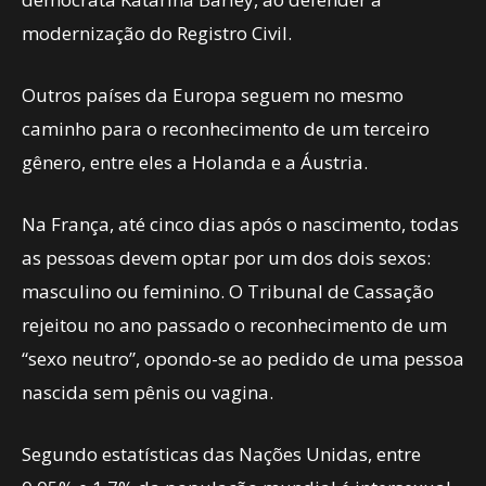
modernização do Registro Civil.
Outros países da Europa seguem no mesmo
caminho para o reconhecimento de um terceiro
gênero, entre eles a Holanda e a Áustria.
Na França, até cinco dias após o nascimento, todas
as pessoas devem optar por um dos dois sexos:
masculino ou feminino. O Tribunal de Cassação
rejeitou no ano passado o reconhecimento de um
“sexo neutro”, opondo-se ao pedido de uma pessoa
nascida sem pênis ou vagina.
Segundo estatísticas das Nações Unidas, entre