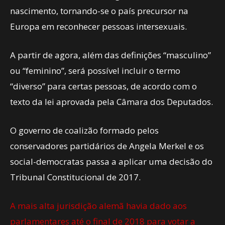
nascimento, tornando-se o país precursor na
Europa em reconhecer pessoas intersexuais.
A partir de agora, além das definições “masculino”
ou “feminino”, será possível incluir o termo
“diverso” para certas pessoas, de acordo com o
texto da lei aprovada pela Câmara dos Deputados.
O governo de coalizão formado pelos
conservadores partidários de Angela Merkel e os
social-democratas passa a aplicar uma decisão do
Tribunal Constitucional de 2017.
A mais alta jurisdição alemã havia dado aos
parlamentares até o final de 2018 para votar a