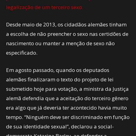
legalização de um terceiro sexo.
Desde maio de 2013, os cidadãos alemães tinham
a escolha de não preencher o sexo nas certidões de
nascimento ou manter a menção de sexo não
especificado.
Em agosto passado, quando os deputados
alemães finalizaram o texto do projeto de lei
submetido hoje para votação, a ministra da Justiça
alemã defendia que a aceitação do terceiro gênero
era algo que já deveria ter acontecido havia muito
tempo. “Ninguém deve ser discriminado em função
de sua identidade sexual”, declarou a social-
democrata Katarina Barley, ao defender a