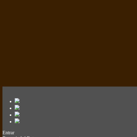
Entrar