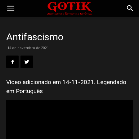
Gotik
Antifascismo
14 de novembro de 2021
Vídeo adicionado em 14-11-2021. Legendado
em Português