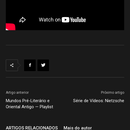
Artigo anterior
Próximo artigo
Mundos Pré-Literário e
Série de Vídeos: Nietzsche
Oriental Antigo — Playlist
ARTIGOS RELACIONADOS
Mais do autor