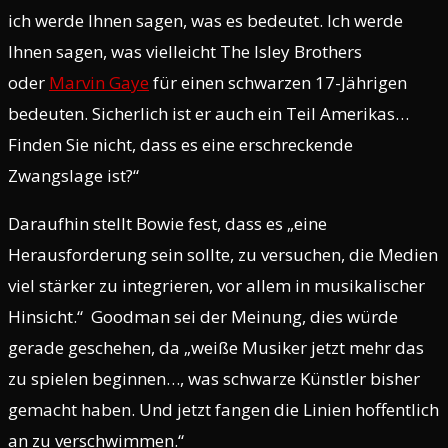
ich werde Ihnen sagen, was es bedeutet. Ich werde
Ihnen sagen, was vielleicht The Isley Brothers
oder
Marvin Gaye
für einen schwarzen 17-Jährigen
bedeuten. Sicherlich ist er auch ein Teil Amerikas…
Finden Sie nicht, dass es eine erschreckende
Zwangslage ist?“
Daraufhin stellt Bowie fest, dass es „eine
Herausforderung sein sollte, zu versuchen, die Medien
viel stärker zu integrieren, vor allem in musikalischer
Hinsicht.“ Goodman sei der Meinung, dies würde
gerade geschehen, da „weiße Musiker jetzt mehr das
zu spielen beginnen…, was schwarze Künstler bisher
gemacht haben. Und jetzt fangen die Linien hoffentlich
an zu verschwimmen.“