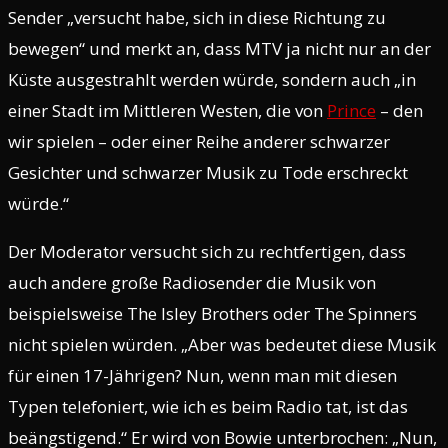
Sender „versucht habe, sich in diese Richtung zu
bewegen“ und merkt an, dass MTV ja nicht nur an der
Küste ausgestrahlt werden würde, sondern auch „in
einer Stadt im Mittleren Westen, die von
Prince
– den
wir spielen – oder einer Reihe anderer schwarzer
Gesichter und schwarzer Musik zu Tode erschreckt
würde.“
Der Moderator versucht sich zu rechtfertigen, dass
auch andere große Radiosender die Musik von
beispielsweise The Isley Brothers oder The Spinners
nicht spielen würden. „Aber was bedeutet diese Musik
für einen 17-Jährigen? Nun, wenn man mit diesen
Typen telefoniert, wie ich es beim Radio tat, ist das
beängstigend.“ Er wird von Bowie unterbrochen: „Nun,