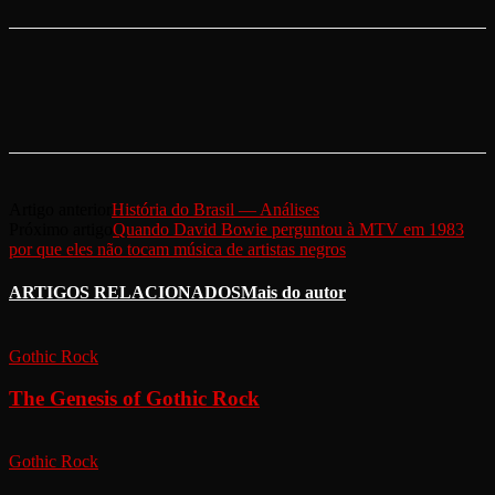
Artigo anterior
História do Brasil — Análises
Próximo artigo
Quando David Bowie perguntou à MTV em 1983
por que eles não tocam música de artistas negros
ARTIGOS RELACIONADOS
Mais do autor
Gothic Rock
The Genesis of Gothic Rock
Gothic Rock