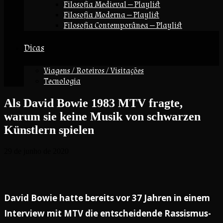
Filosofia Medieval — Playlist
Filosofia Moderna — Playlist
Filosofia Contemporânea — Playlist
Dicas
Viagens / Roteiros / Visitações
Tecnologia
Als David Bowie 1983 MTV fragte,
warum sie keine Musik von schwarzen
Künstlern spielen
29 de junho de 2020
David Bowie hatte bereits vor 37 Jahren in einem
Interview mit MTV die entscheidende Rassismus-