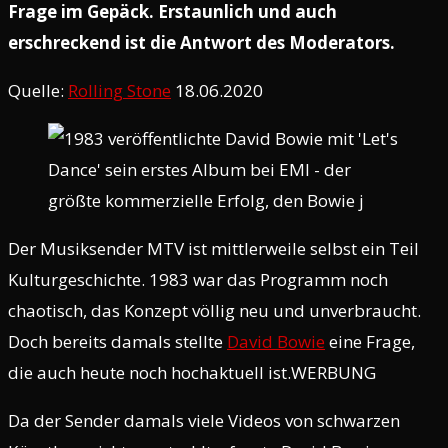
Frage im Gepäck. Erstaunlich und auch
erschreckend ist die Antwort des Moderators.
Quelle:
Rolling Stone
18.06.2020
Der Musiksender MTV ist mittlerweile selbst ein Teil
Kulturgeschichte. 1983 war das Programm noch
chaotisch, das Konzept völlig neu und unverbraucht.
Doch bereits damals stellte
David Bowie
eine Frage,
die auch heute noch hochaktuell ist.WERBUNG
Da der Sender damals viele Videos von schwarzen