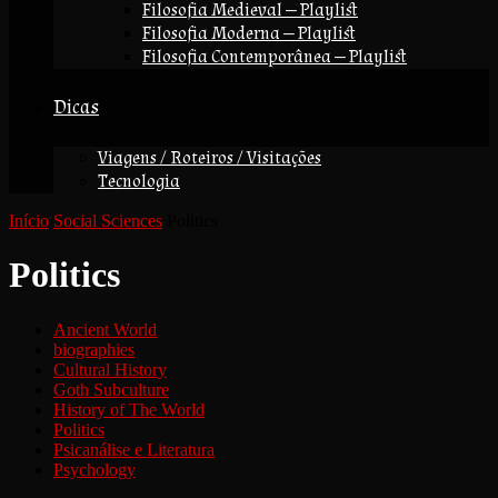
Filosofia Medieval — Playlist
Filosofia Moderna — Playlist
Filosofia Contemporânea — Playlist
Dicas
Viagens / Roteiros / Visitações
Tecnologia
Início
Social Sciences
Politics
Politics
Ancient World
biographies
Cultural History
Goth Subculture
History of The World
Politics
Psicanálise e Literatura
Psychology