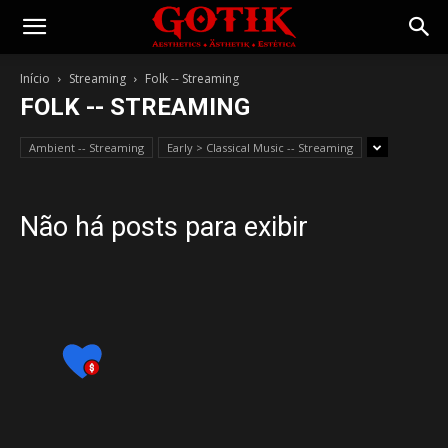
Gotik
Início
Streaming
Folk -- Streaming
FOLK -- STREAMING
Ambient -- Streaming
Early > Classical Music -- Streaming
Não há posts para exibir