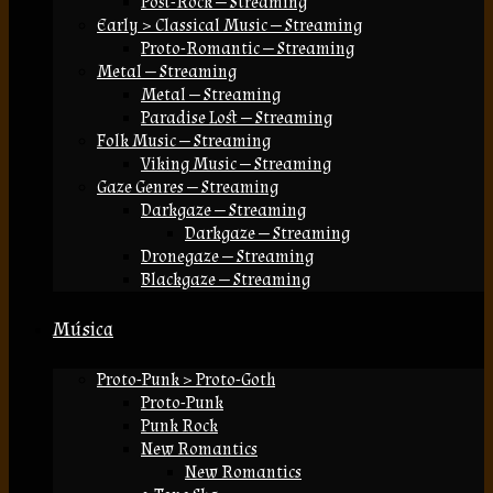
Post-Rock — Streaming
Early > Classical Music — Streaming
Proto-Romantic — Streaming
Metal — Streaming
Metal — Streaming
Paradise Lost — Streaming
Folk Music — Streaming
Viking Music — Streaming
Gaze Genres — Streaming
Darkgaze — Streaming
Darkgaze — Streaming
Dronegaze — Streaming
Blackgaze — Streaming
Música
Proto-Punk > Proto-Goth
Proto-Punk
Punk Rock
New Romantics
New Romantics