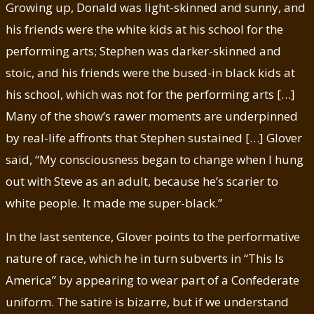
Growing up, Donald was light-skinned and sunny, and
his friends were the white kids at his school for the
performing arts; Stephen was darker-skinned and
stoic, and his friends were the bused-in black kids at
his school, which was not for the performing arts […]
Many of the show’s rawer moments are underpinned
by real-life affronts that Stephen sustained […] Glover
said, “My consciousness began to change when I hung
out with Steve as an adult, because he’s scarier to
white people. It made me super-black.”
In the last sentence, Glover points to the performative
nature of race, which he in turn subverts in “This Is
America” by appearing to wear part of a Confederate
uniform. The satire is bizarre, but if we understand