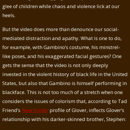
glee of children while chaos and violence lick at our
heels.
But the video does more than denounce our social-
mediated distraction and apathy. What is one to do,
for example, with Gambino’s costume, his minstrel-
like poses, and his exaggerated facial gestures? One
gets the sense that the video is not only deeply
invested in the violent history of black life in the United
States, but also that Gambino is himself performing in
blackface. This is not too much of a stretch when one
considers the issues of colorism that, according to Tad
Friend’s
New Yorker
profile of Glover, inflects Glover’s
relationship with his darker-skinned brother, Stephen: