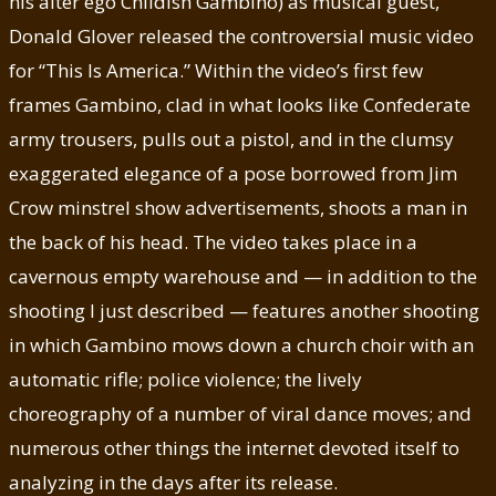
his alter ego Childish Gambino) as musical guest,
Donald Glover released the controversial music video
for “This Is America.” Within the video’s first few
frames Gambino, clad in what looks like Confederate
army trousers, pulls out a pistol, and in the clumsy
exaggerated elegance of a pose borrowed from Jim
Crow minstrel show advertisements, shoots a man in
the back of his head. The video takes place in a
cavernous empty warehouse and — in addition to the
shooting I just described — features another shooting
in which Gambino mows down a church choir with an
automatic rifle; police violence; the lively
choreography of a number of viral dance moves; and
numerous other things the internet devoted itself to
analyzing in the days after its release.