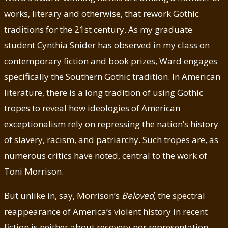
works, literary and otherwise, that rework Gothic
traditions for the 21st century. As my graduate
student Cynthia Snider has observed in my class on
contemporary fiction and book prizes, Ward engages
specifically the Southern Gothic tradition. In American
literature, there is a long tradition of using Gothic
tropes to reveal how ideologies of American
exceptionalism rely on repressing the nation’s history
of slavery, racism, and patriarchy. Such tropes are, as
numerous critics have noted, central to the work of
Toni Morrison.
But unlike in, say, Morrison’s
Beloved
, the spectral
reappearance of America’s violent history in recent
fiction is neither about recovery nor representation.