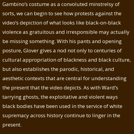
Gambino’s costume as a convoluted minstrelsy of
sorts, we can begin to see how protests against the
video’s depiction of what looks like black-on-black
violence as gratuitous and irresponsible may actually
be missing something. With his pants and opening
posture, Glover gives a nod not only to centuries of
cultural appropriation of blackness and black culture,
but also establishes the parodic, historical, and
aesthetic contexts that are central for understanding
the present that the video depicts. As with Ward’s
tarrying ghosts, the exploitative and violent ways
black bodies have been used in the service of white
supremacy across history continue to linger in the
present.