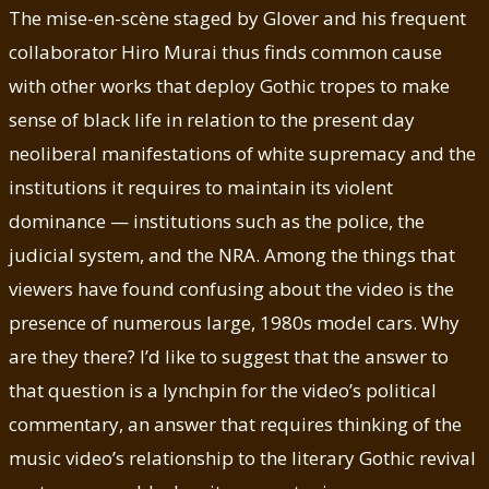
The mise-en-scène staged by Glover and his frequent
collaborator Hiro Murai thus finds common cause
with other works that deploy Gothic tropes to make
sense of black life in relation to the present day
neoliberal manifestations of white supremacy and the
institutions it requires to maintain its violent
dominance — institutions such as the police, the
judicial system, and the NRA. Among the things that
viewers have found confusing about the video is the
presence of numerous large, 1980s model cars. Why
are they there? I’d like to suggest that the answer to
that question is a lynchpin for the video’s political
commentary, an answer that requires thinking of the
music video’s relationship to the literary Gothic revival