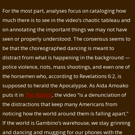
For the most part, analyses focus on cataloging how
much there is to see in the video’s chaotic tableau and
on annotating the important things we may not have
seen or properly understood. The consensus seems to
be that the choreographed dancing is meant to
distract from what is happening in the background —
police violence, riots, mass shootings, and even one of
the horsemen who, according to Revelations 6:2, is
supposed to herald the Apocalypse. As Aida Amoako
puts it in
The Atlantic
,
the video “is a denunciation of
the distractions that keep many Americans from
noticing how the world around them is falling apart.”
If the world is Gambino’s warehouse, we stay grinning
and dancing and mugging for our phones with the