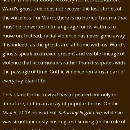
Ward’s ghost tree does not recover the lost stories of
the voiceless. For Ward, there is no buried trauma that
must be converted into language for its victims to
move on. Instead, racial violence has never gone away.
It is indeed, as the ghosts are, at home with us. Ward’s
ghosts speak to an ever-present and visible lineage of
violence that accumulates rather than dissipates with
the passage of time. Gothic violence remains a part of
everyday black life.
This black Gothic revival has appeared not only in
literature, but in an array of popular forms. On the
May 5, 2018, episode of
Saturday Night Live
, while he
was simultaneously hosting and serving (in the role of