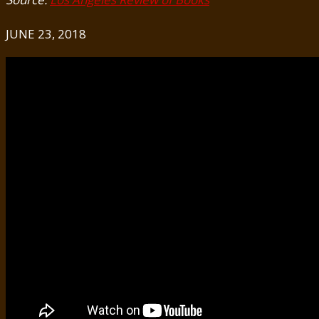
JUNE 23, 2018