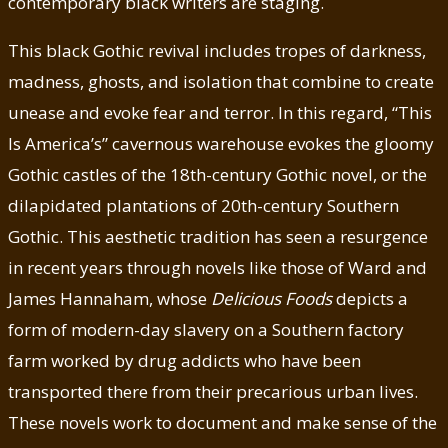
contemporary black writers are staging.
This black Gothic revival includes tropes of darkness,
madness, ghosts, and isolation that combine to create
unease and evoke fear and terror. In this regard, “This
Is America’s” cavernous warehouse evokes the gloomy
Gothic castles of the 18th-century Gothic novel, or the
dilapidated plantations of 20th-century Southern
Gothic. This aesthetic tradition has seen a resurgence
in recent years through novels like those of Ward and
James Hannaham, whose
Delicious Foods
depicts a
form of modern-day slavery on a Southern factory
farm worked by drug addicts who have been
transported there from their precarious urban lives.
These novels work to document and make sense of the