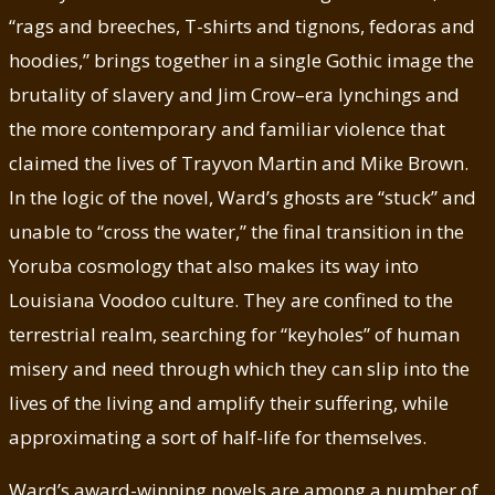
“rags and breeches, T-shirts and tignons, fedoras and
hoodies,” brings together in a single Gothic image the
brutality of slavery and Jim Crow–era lynchings and
the more contemporary and familiar violence that
claimed the lives of Trayvon Martin and Mike Brown.
In the logic of the novel, Ward’s ghosts are “stuck” and
unable to “cross the water,” the final transition in the
Yoruba cosmology that also makes its way into
Louisiana Voodoo culture. They are confined to the
terrestrial realm, searching for “keyholes” of human
misery and need through which they can slip into the
lives of the living and amplify their suffering, while
approximating a sort of half-life for themselves.
Ward’s award-winning novels are among a number of