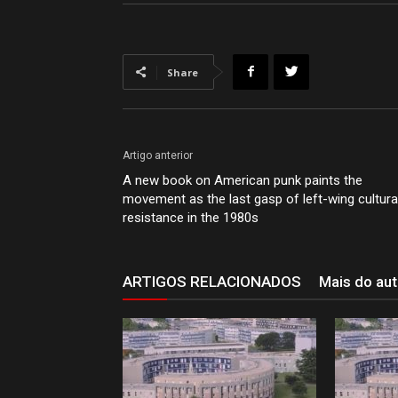
Share
Artigo anterior
A new book on American punk paints the
movement as the last gasp of left-wing cultura
resistance in the 1980s
ARTIGOS RELACIONADOS
Mais do aut