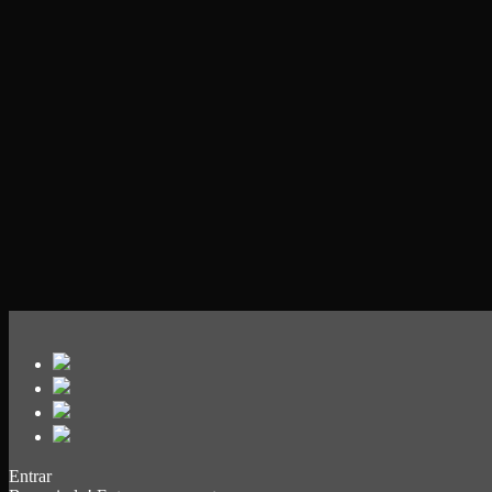
Entrar