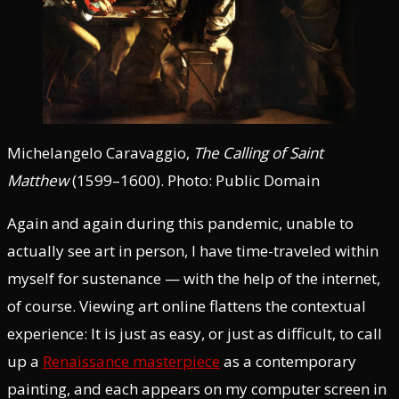
Michelangelo Caravaggio,
The Calling of Saint
Matthew
(1599–1600). Photo: Public Domain
Again and again during this pandemic, unable to
actually see art in person, I have time-traveled within
myself for sustenance — with the help of the internet,
of course. Viewing art online flattens the contextual
experience: It is just as easy, or just as difficult, to call
up a
Renaissance masterpiece
as a contemporary
painting, and each appears on my computer screen in