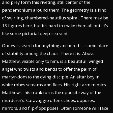
and prey form this riveting, still center of the
pandemonium around them. The geometry is a kind
of swirling, chambered-nautilus spiral. There may be
13 figures here, but it’s hard to make them all out; it’s
like some pictorial deep-sea vent.
Our eyes search for anything anchored — some place
of stability among the chaos. There it is: Above
Matthew, visible only to him, is a beautiful, winged
angel who twists and bends to offer the palm of
martyr-dom to the dying disciple. An altar boy in
white robes screams and flees. His right arm mimics
Matthew’s; his trunk turns the opposite way of the
murderer’s. Caravaggio often echoes, opposes,
mirrors, and flip-flops poses. Often someone will face