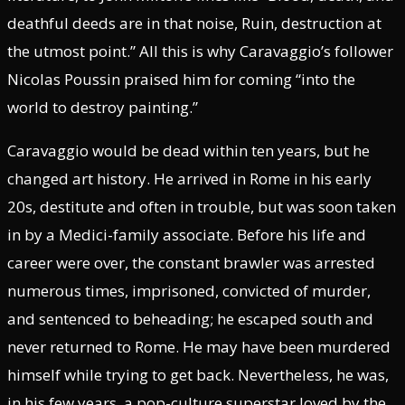
deathful deeds are in that noise, Ruin, destruction at
the utmost point.” All this is why Caravaggio’s follower
Nicolas Poussin praised him for coming “into the
world to destroy painting.”
Caravaggio would be dead within ten years, but he
changed art history. He arrived in Rome in his early
20s, destitute and often in trouble, but was soon taken
in by a Medici-family associate. Before his life and
career were over, the constant brawler was arrested
numerous times, imprisoned, convicted of murder,
and sentenced to beheading; he escaped south and
never returned to Rome. He may have been murdered
himself while trying to get back. Nevertheless, he was,
in his few years, a pop-culture superstar loved by the