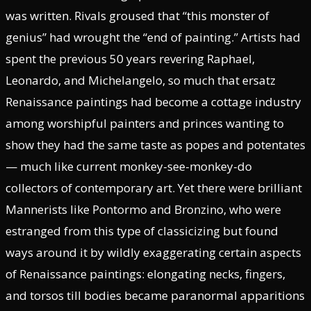
was written. Rivals groused that “this monster of
genius” had wrought the “end of painting.” Artists had
spent the previous 50 years revering Raphael,
Leonardo, and Michelangelo, so much that ersatz
Renaissance paintings had become a cottage industry
among worshipful painters and princes wanting to
show they had the same taste as popes and potentates
— much like current monkey-see-monkey-do
collectors of contemporary art. Yet there were brilliant
Mannerists like Pontormo and Bronzino, who were
estranged from this type of classicizing but found
ways around it by wildly exaggerating certain aspects
of Renaissance paintings: elongating necks, fingers,
and torsos till bodies became paranormal apparitions