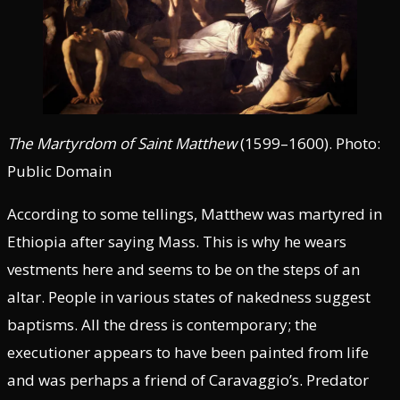
The Martyrdom of Saint Matthew
(1599–1600). Photo:
Public Domain
According to some tellings, Matthew was martyred in
Ethiopia after saying Mass. This is why he wears
vestments here and seems to be on the steps of an
altar. People in various states of nakedness suggest
baptisms. All the dress is contemporary; the
executioner appears to have been painted from life
and was perhaps a friend of Caravaggio’s. Predator