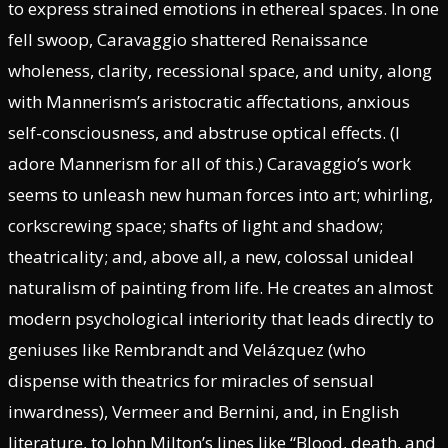
to express strained emotions in ethereal spaces. In one
fell swoop, Caravaggio shattered Renaissance
wholeness, clarity, recessional space, and unity, along
with Mannerism’s aristocratic affectations, anxious
self-consciousness, and abstruse optical effects. (I
adore Mannerism for all of this.) Caravaggio’s work
seems to unleash new human forces into art; whirling,
corkscrewing space; shafts of light and shadow;
theatricality; and, above all, a new, colossal unideal
naturalism of painting from life. He creates an almost
modern psychological interiority that leads directly to
geniuses like Rembrandt and Velázquez (who
dispense with theatrics for miracles of sensual
inwardness), Vermeer and Bernini, and, in English
literature, to John Milton’s lines like “Blood, death, and