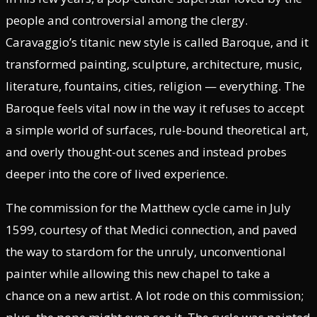
people and controversial among the clergy.
Caravaggio’s titanic new style is called Baroque, and it
transformed painting, sculpture, architecture, music,
literature, fountains, cities, religion — everything. The
Baroque feels vital now in the way it refuses to accept
a simple world of surfaces, rule-bound theoretical art,
and overly thought-out scenes and instead probes
deeper into the core of lived experience.
The commission for the Matthew cycle came in July
1599, courtesy of that Medici connection, and paved
the way to stardom for the unruly, unconventional
painter while allowing this new chapel to take a
chance on a new artist. A lot rode on this commission;