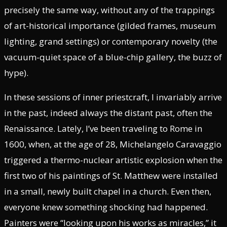
precisely the same way, without any of the trappings
of art-historical importance (gilded frames, museum
lighting, grand settings) or contemporary novelty (the
vacuum-quiet space of a blue-chip gallery, the buzz of
hype).
In these sessions of inner priestcraft, I invariably arrive
in the past, indeed always the distant past, often the
Renaissance. Lately, I’ve been traveling to Rome in
1600, when, at the age of 28, Michelangelo Caravaggio
triggered a thermo-nuclear artistic explosion when the
first two of his paintings of St. Matthew were installed
in a small, newly built chapel in a church. Even then,
everyone knew something shocking had happened.
Painters were “looking upon his works as miracles,” it