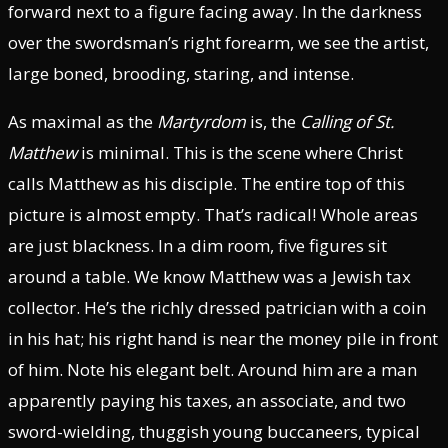
forward next to a figure facing away. In the darkness
over the swordsman’s right forearm, we see the artist,
large boned, brooding, staring, and intense.
As maximal as the
Martyrdom
is, the
Calling of St.
Matthew
is minimal. This is the scene where Christ
calls Matthew as his disciple. The entire top of this
picture is almost empty. That’s radical! Whole areas
are just blackness. In a dim room, five figures sit
around a table. We know Matthew was a Jewish tax
collector. He’s the richly dressed patrician with a coin
in his hat; his right hand is near the money pile in front
of him. Note his elegant belt. Around him are a man
apparently paying his taxes, an associate, and two
sword-wielding, thuggish young buccaneers, typical