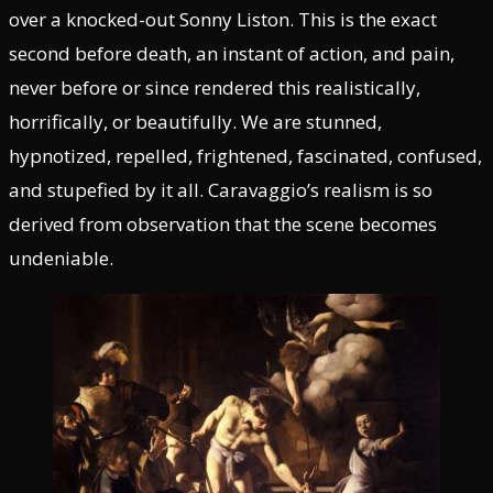
over a knocked-out Sonny Liston. This is the exact
second before death, an instant of action, and pain,
never before or since rendered this realistically,
horrifically, or beautifully. We are stunned,
hypnotized, repelled, frightened, fascinated, confused,
and stupefied by it all. Caravaggio’s realism is so
derived from observation that the scene becomes
undeniable.