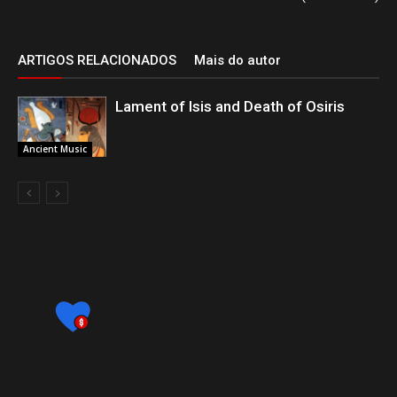
ARTIGOS RELACIONADOS
Mais do autor
Lament of Isis and Death of Osiris
Ancient Music