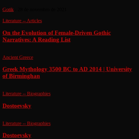
Gotik
-
28 de novembro de 2021
Literature -- Articles
On the Evolution of Female-Driven Gothic
Narratives: A Reading List
Ancient Greece
Greek Mythology 3500 BC to AD 2014 | University
of Birminghan
Literature -- Biographies
Dostoevsky
Literature -- Biographies
Dostoevsky