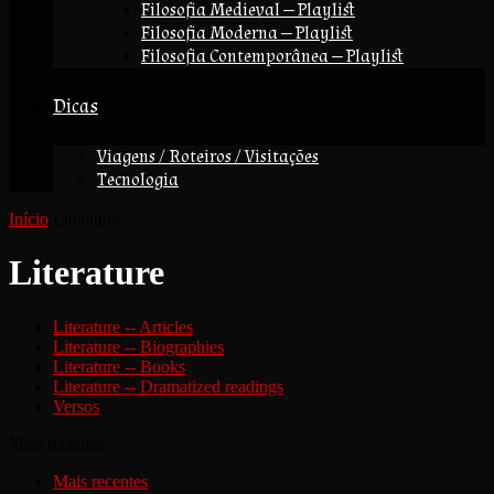
Filosofia Medieval — Playlist
Filosofia Moderna — Playlist
Filosofia Contemporânea — Playlist
Dicas
Viagens / Roteiros / Visitações
Tecnologia
Início
Literature
Literature
Literature -- Articles
Literature -- Biographies
Literature -- Books
Literature -- Dramatized readings
Versos
Mais recentes
Mais recentes