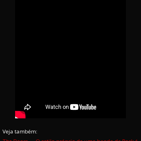
Veja também: