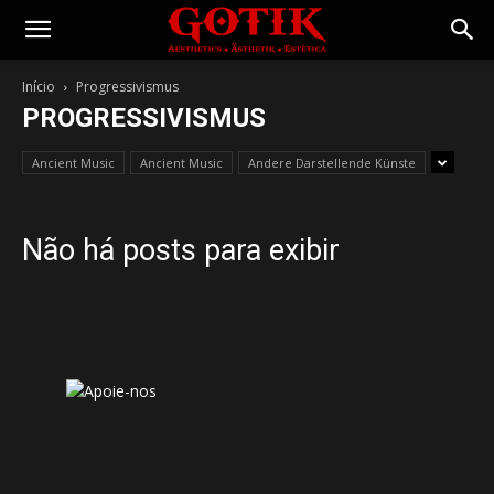
Gotik
Início
Progressivismus
PROGRESSIVISMUS
Ancient Music
Ancient Music
Andere Darstellende Künste
Não há posts para exibir